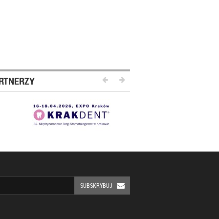
RTNERZY
SUBSKRYBUJ