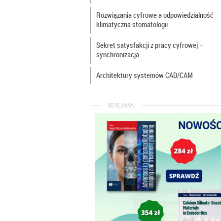
Rozwiązania cyfrowe a odpowiedzialność
klimatyczna stomatologii
Sekret satysfakcji z pracy cyfrowej –
synchronizacja
Architektury systemów CAD/CAM
REKLAMA