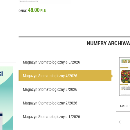
48.00
cena:
PLN
NUMERY ARCHIWA
Magazyn Stomatologiczny e-5/2026
Magazyn Stomatologiczny 4/2026
Magazyn Stomatologiczny 3/2026
Magazyn Stomatologiczny 2/2026
cena:
Magazyn Stomatologiczny e-1/2026