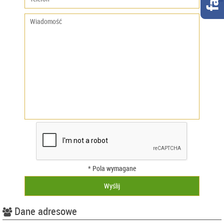
* Pola wymagane
Dane adresowe