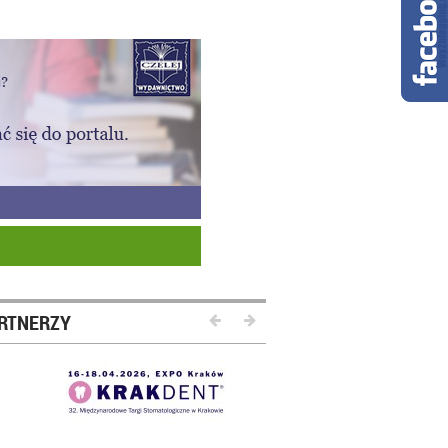
RTNERZY