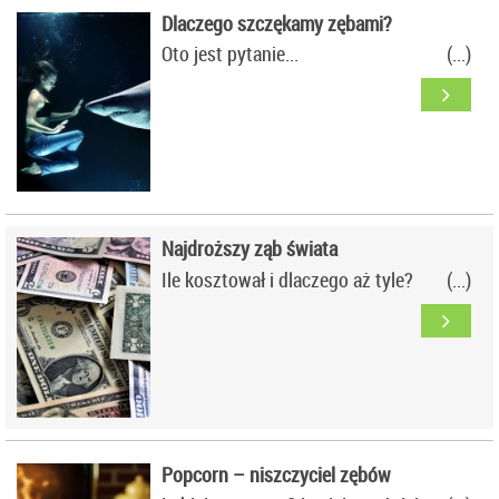
Dlaczego szczękamy zębami?
Oto jest pytanie...
Najdroższy ząb świata
Ile kosztował i dlaczego aż tyle?
Popcorn – niszczyciel zębów