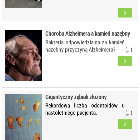
Choroba Alzheimera a kamień nazębny
Bakteria odpowiedzialna za kamień
nazębny przyczyną Alzheimera?
Gigantyczny zębiak złożony
Rekordowa liczba odontoidów u
nastoletniego pacjenta.