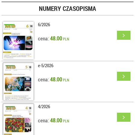
NUMERY CZASOPISMA
6/2026
48.00
cena:
PLN
e-5/2026
48.00
cena:
PLN
4/2026
48.00
cena:
PLN