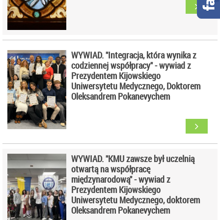
WYWIAD. "Integracja, która wynika z
codziennej współpracy" - wywiad z
Prezydentem Kijowskiego
Uniwersytetu Medycznego, Doktorem
Oleksandrem Pokanevychem
WYWIAD. "KMU zawsze był uczelnią
otwartą na współpracę
międzynarodową" - wywiad z
Prezydentem Kijowskiego
Uniwersytetu Medycznego, doktorem
Oleksandrem Pokanevychem