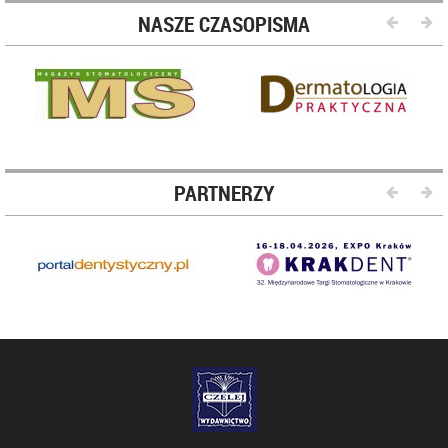
NASZE CZASOPISMA
PARTNERZY