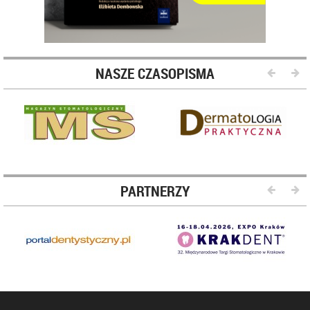
NASZE CZASOPISMA
PARTNERZY