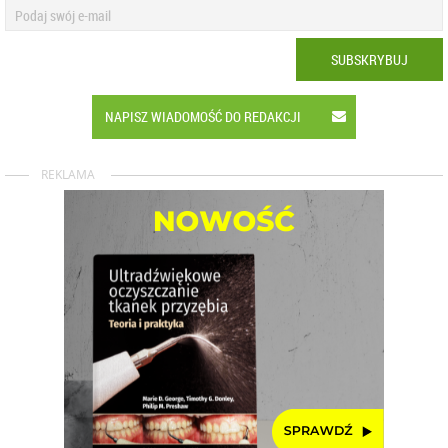
SUBSKRYBUJ
NAPISZ WIADOMOŚĆ DO REDAKCJI
REKLAMA