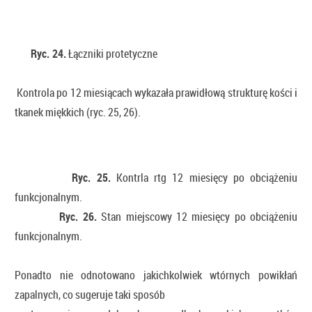
Ryc. 24.
Łączniki protetyczne
Kontrola po 12 miesiącach wykazała prawidłową strukturę kości i
tkanek miękkich (ryc. 25, 26).
Ryc. 25.
Kontrla rtg 12 miesięcy po obciążeniu
funkcjonalnym.
Ryc. 26.
Stan miejscowy 12 miesięcy po obciążeniu
funkcjonalnym.
Ponadto nie odnotowano jakichkolwiek wtórnych powikłań
zapalnych, co sugeruje taki sposób