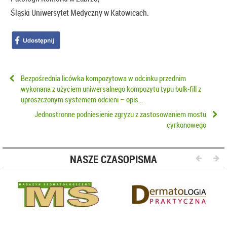
Śląski Uniwersytet Medyczny w Katowicach.
Bezpośrednia licówka kompozytowa w odcinku przednim
wykonana z użyciem uniwersalnego kompozytu typu bulk-fill z
uproszczonym systemem odcieni – opis…
Jednostronne podniesienie zgryzu z zastosowaniem mostu
cyrkonowego
NASZE CZASOPISMA