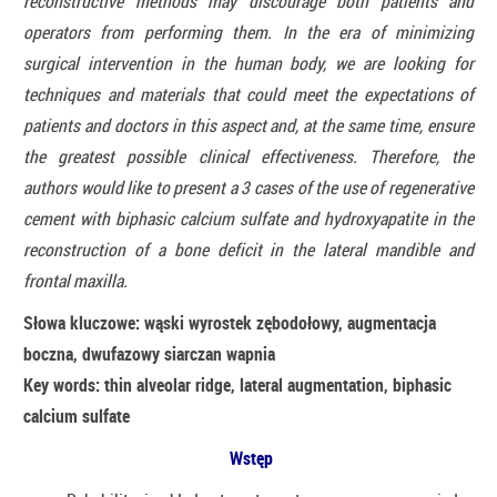
reconstructive methods may discourage both patients and
operators from performing them. In the era of minimizing
surgical intervention in the human body, we are looking for
techniques and materials that could meet the expectations of
patients and doctors in this aspect and, at the same time, ensure
the greatest possible clinical effectiveness. Therefore, the
authors would like to present a 3 cases of the use of regenerative
cement with biphasic calcium sulfate and hydroxyapatite in the
reconstruction of a bone deficit in the lateral mandible and
frontal maxilla.
Słowa kluczowe: wąski wyrostek zębodołowy, augmentacja
boczna, dwufazowy siarczan wapnia
Key words: thin alveolar ridge, lateral augmentation, biphasic
calcium sulfate
Wstęp