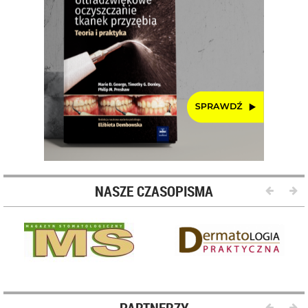
NASZE CZASOPISMA