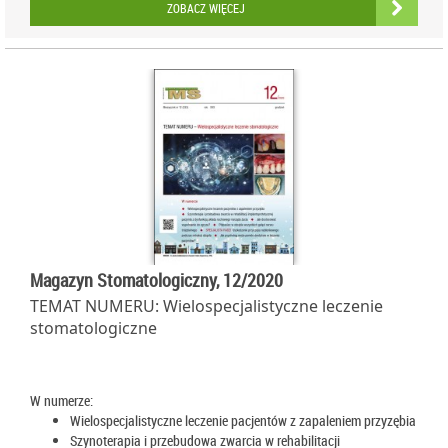
ZOBACZ WIĘCEJ
Magazyn Stomatologiczny, 12/2020
TEMAT NUMERU: Wielospecjalistyczne leczenie
stomatologiczne
W numerze:
Wielospecjalistyczne leczenie pacjentów z zapaleniem przyzębia
Szynoterapia i przebudowa zwarcia w rehabilitacji