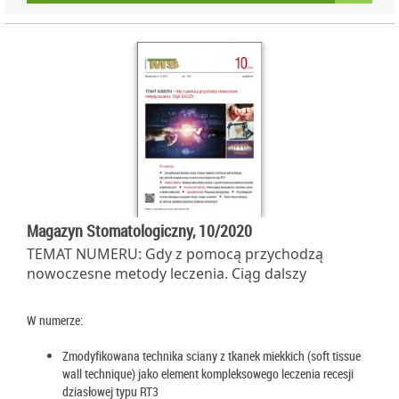
Magazyn Stomatologiczny, 10/2020
TEMAT NUMERU: Gdy z pomocą przychodzą
nowoczesne metody leczenia. Ciąg dalszy
W numerze:
Zmodyfikowana technika sciany z tkanek miekkich (soft tissue
wall technique) jako element kompleksowego leczenia recesji
dziasłowej typu RT3