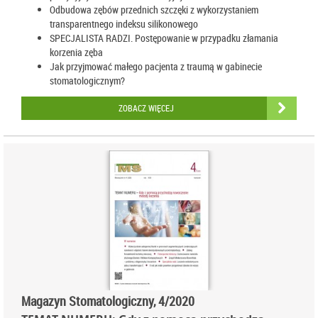
Odbudowa zębów przednich szczęki z wykorzystaniem
transparentnego indeksu silikonowego
SPECJALISTA RADZI. Postępowanie w przypadku złamania
korzenia zęba
Jak przyjmować małego pacjenta z traumą w gabinecie
stomatologicznym?
ZOBACZ WIĘCEJ
Magazyn Stomatologiczny, 4/2020