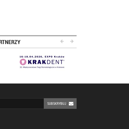
RTNERZY
SUBSKRYBUJ