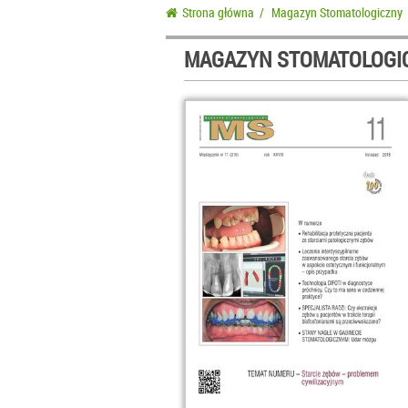
Strona główna
/
Magazyn Stomatologiczny
MAGAZYN STOMATOLOGIC