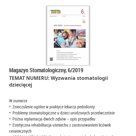
Magazyn Stomatologiczny, 6/2019
TEMAT NUMERU: Wyzwania stomatologii
dziecięcej
W numerze
• Znieczulenie ogólne w praktyce lekarza pedodonty
• Problemy stomatologiczne u dzieci urodzonych przedwcześnie
• Późna replantacja dwóch zębów – opis przypadku
• Estetyczna rehabilitacja uśmiechu z zastosowaniem licówek
ceramicznych