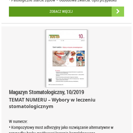
ZOBACZ WIĘCEJ
Magazyn Stomatologiczny, 10/2019
TEMAT NUMERU – Wybory w leczeniu
stomatologicznym
W numerze:
• Kompozytowy most adhezyjny jako rozwiązanie alternatywne w