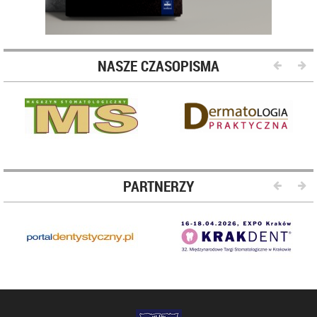
NASZE CZASOPISMA
PARTNERZY