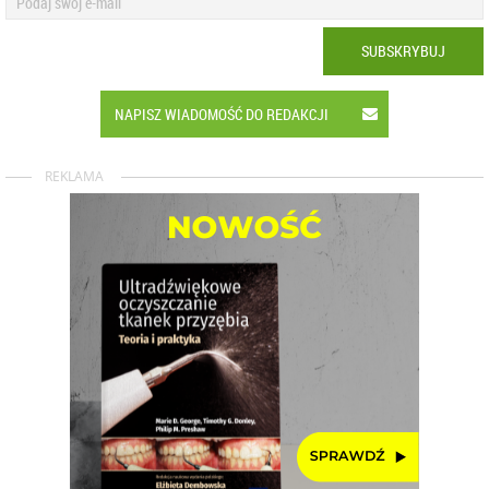
SUBSKRYBUJ
NAPISZ WIADOMOŚĆ DO REDAKCJI
REKLAMA