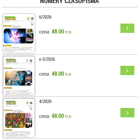
NUMERY CZASOPISMA
6/2026
48.00
cena:
PLN
e-5/2026
48.00
cena:
PLN
4/2026
48.00
cena:
PLN