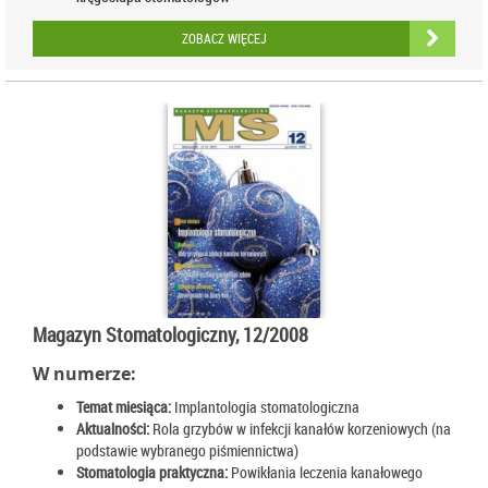
ZOBACZ WIĘCEJ
Magazyn Stomatologiczny, 12/2008
W numerze:
Temat miesiąca:
Implantologia stomatologiczna
Aktualności:
Rola grzybów w infekcji kanałów korzeniowych (na
podstawie wybranego piśmiennictwa)
Stomatologia praktyczna:
Powikłania leczenia kanałowego