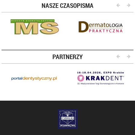
NASZE CZASOPISMA
PARTNERZY