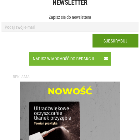
NEWSLETTER
Zapisz się do newslettera
SUBSKRYBUJ
NAPISZ WIADOMOŚĆ DO REDAKCJI
REKLAMA