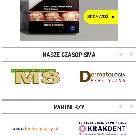
NASZE CZASOPISMA
PARTNERZY