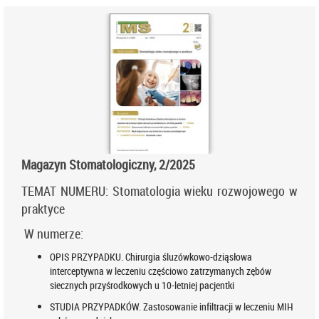
Magazyn Stomatologiczny, 2/2025
TEMAT NUMERU: Stomatologia wieku rozwojowego w
praktyce
W numerze:
OPIS PRZYPADKU. Chirurgia śluzówkowo-dziąsłowa
interceptywna w leczeniu częściowo zatrzymanych zębów
siecznych przyśrodkowych u 10-letniej pacjentki
STUDIA PRZYPADKÓW. Zastosowanie infiltracji w leczeniu MIH