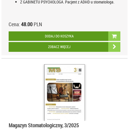
Z GABINETU PSYCHOLOGA. Pacjent z ADHD u stomatologa.
Cena:
48.00
PLN
DODAJ DO KOSZYKA
ZOBACZ WIĘCEJ
Magazyn Stomatologiczny, 3/2025