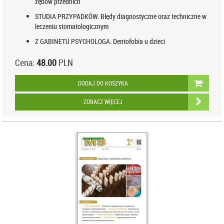
zębów przednich
STUDIA PRZYPADKÓW. Błędy diagnostyczne oraz techniczne w
leczeniu stomatologicznym
Z GABINETU PSYCHOLOGA. Dentofobia u dzieci
Cena:
48.00
PLN
DODAJ DO KOSZYKA
ZOBACZ WIĘCEJ