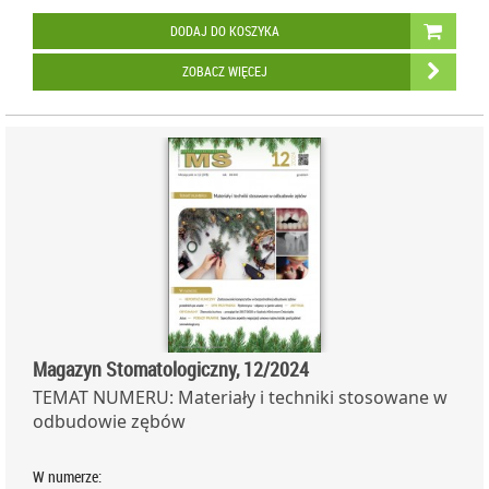
DODAJ DO KOSZYKA
ZOBACZ WIĘCEJ
Magazyn Stomatologiczny, 12/2024
TEMAT NUMERU: Materiały i techniki stosowane w
odbudowie zębów
W numerze: