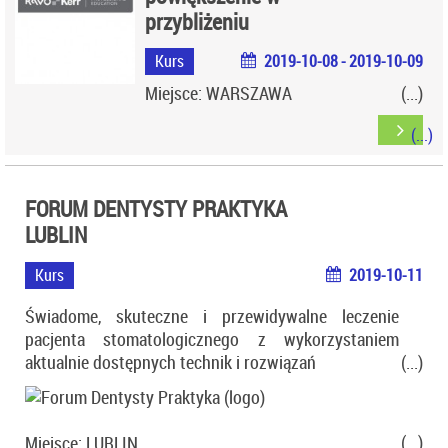
przybliżeniu
Kurs
2019-10-08 - 2019-10-09
Miejsce: WARSZAWA
FORUM DENTYSTY PRAKTYKA
LUBLIN
Kurs
2019-10-11
Świadome, skuteczne i przewidywalne leczenie
pacjenta stomatologicznego z wykorzystaniem
aktualnie dostępnych technik i rozwiązań
Miejsce: LUBLIN