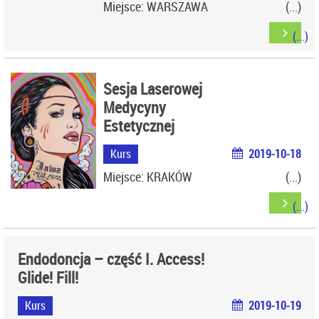
Miejsce: WARSZAWA
Sesja Laserowej
Medycyny
Estetycznej
Kurs
2019-10-18
Miejsce: KRAKÓW
Endodoncja – część I. Access!
Glide! Fill!
Kurs
2019-10-19