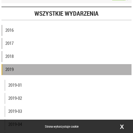
WSZYSTKIE WYDARZENIA
2016
2017
2018
2019
2019-01
2019-02
2019-03
2019-04
X
Strona wykorzystuje cookie