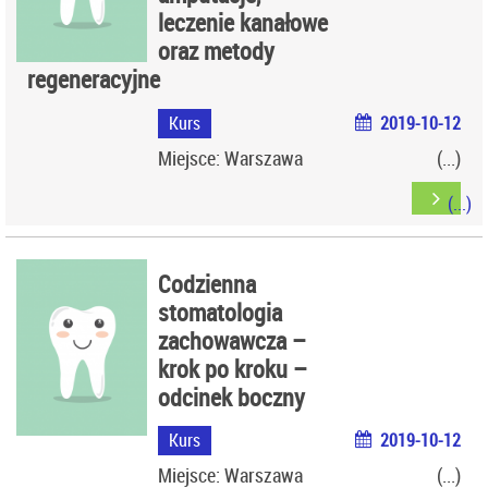
leczenie kanałowe
oraz metody
regeneracyjne
Kurs
2019-10-12
Miejsce: Warszawa
Codzienna
stomatologia
zachowawcza –
krok po kroku –
odcinek boczny
Kurs
2019-10-12
Miejsce: Warszawa