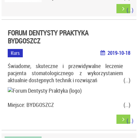
FORUM DENTYSTY PRAKTYKA
BYDGOSZCZ
Kurs
2019-10-18
Świadome, skuteczne i przewidywalne leczenie
pacjenta stomatologicznego z wykorzystaniem
aktualnie dostępnych technik i rozwiązań
Miejsce: BYDGOSZCZ