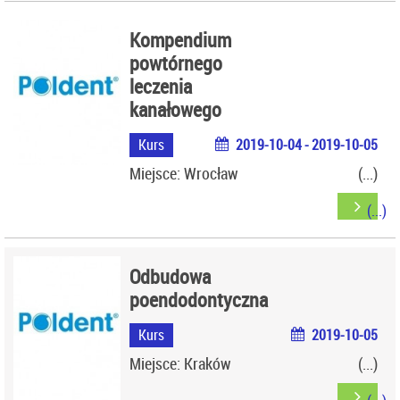
Kompendium
powtórnego
leczenia
kanałowego
Kurs
2019-10-04 - 2019-10-05
Miejsce: Wrocław
Odbudowa
poendodontyczna
Kurs
2019-10-05
Miejsce: Kraków