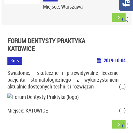
Miejsce: Warszawa
FORUM DENTYSTY PRAKTYKA
KATOWICE
Kurs
2019-10-04
Świadome, skuteczne i przewidywalne leczenie
pacjenta stomatologicznego z wykorzystaniem
aktualnie dostępnych technik i rozwiązań
Miejsce: KATOWICE