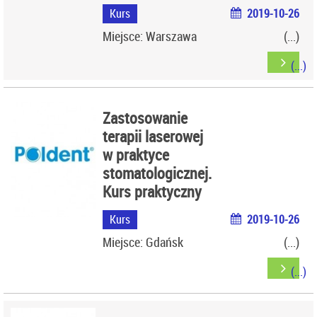
Kurs
2019-10-26
Miejsce: Warszawa
Zastosowanie
terapii laserowej
w praktyce
stomatologicznej.
Kurs praktyczny
Kurs
2019-10-26
Miejsce: Gdańsk