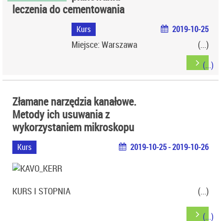
leczenia do cementowania
Kurs
2019-10-25
Miejsce: Warszawa
Złamane narzędzia kanałowe.
Metody ich usuwania z
wykorzystaniem mikroskopu
Kurs
2019-10-25 - 2019-10-26
KURS I STOPNIA
Miejsce: WARSZAWA