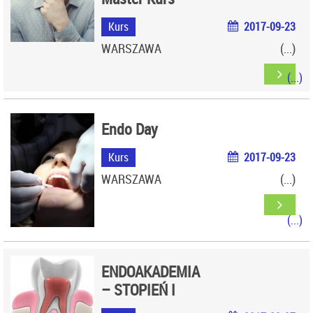
Kurs
2017-09-23
WARSZAWA
Endo Day
Kurs
2017-09-23
WARSZAWA
ENDOAKADEMIA
– STOPIEŃ I