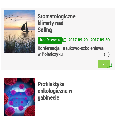
Stomatologiczne
klimaty nad
Soliną
Konferencja
2017-09-29 - 2017-09-30
Konferencja naukowo-szkoleniowa
w Polańczyku
Profilaktyka
onkologiczna w
gabinecie