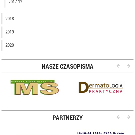
2017-12
2018
2019
2020
NASZE CZASOPISMA
PARTNERZY