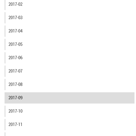
2017-02
2017-03
2017-04
2017-05
2017-06
2017-07
2017-08
2017-09
2017-10
2017-11