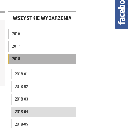
WSZYSTKIE WYDARZENIA
2016
2017
2018
2018-01
2018-02
2018-03
2018-04
2018-05