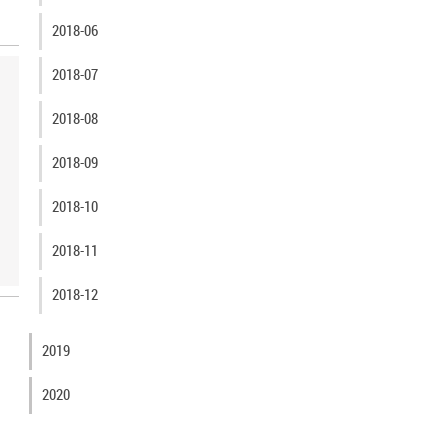
2018-06
2018-07
2018-08
2018-09
2018-10
2018-11
2018-12
2019
2020