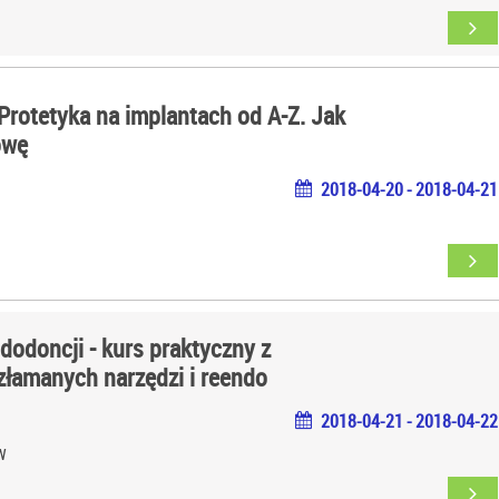
 Protetyka na implantach od A-Z. Jak
owę
2018-04-20 - 2018-04-21
dodoncji - kurs praktyczny z
złamanych narzędzi i reendo
2018-04-21 - 2018-04-22
W