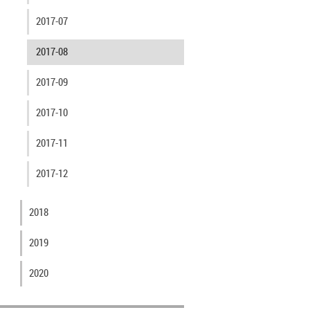
2017-07
2017-08
2017-09
2017-10
2017-11
2017-12
2018
2019
2020