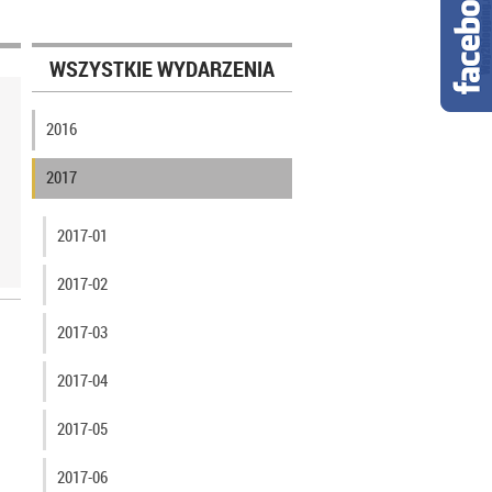
WSZYSTKIE WYDARZENIA
2016
2017
2017-01
2017-02
2017-03
2017-04
2017-05
2017-06