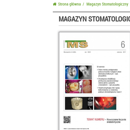
Strona główna
/
Magazyn Stomatologiczny
MAGAZYN STOMATOLOGIC