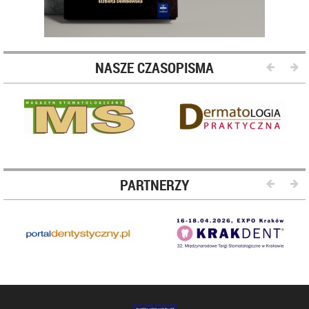
NASZE CZASOPISMA
PARTNERZY