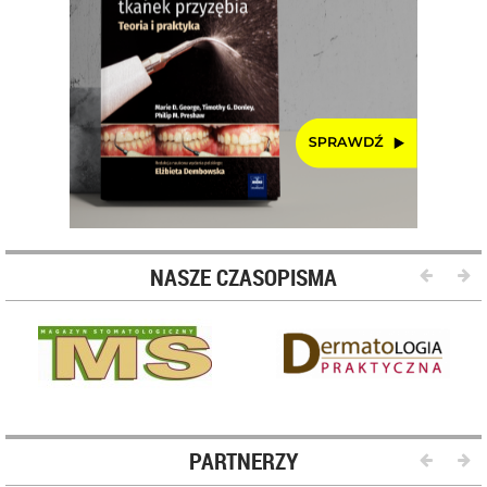
NASZE CZASOPISMA
PARTNERZY