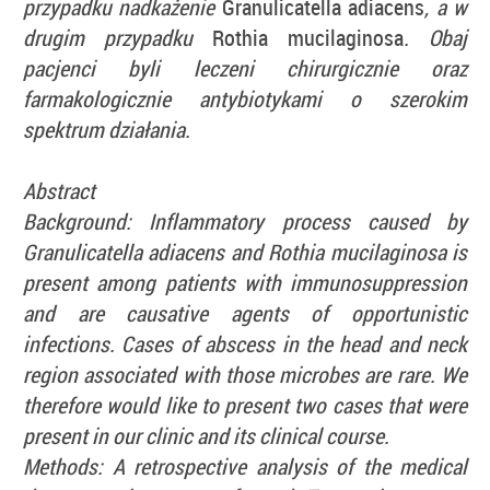
przypadku nadkażenie
Granulicatella adiacens
, a w
drugim przypadku
Rothia mucilaginosa
. Obaj
pacjenci byli leczeni chirurgicznie oraz
farmakologicznie antybiotykami o szerokim
spektrum działania.
Abstract
Background: Inflammatory process caused by
Granulicatella adiacens and Rothia mucilaginosa is
present among patients with immunosuppression
and are causative agents of opportunistic
infections. Cases of abscess in the head and neck
region associated with those microbes are rare. We
therefore would like to present two cases that were
present in our clinic and its clinical course.
Methods: A retrospective analysis of the medical