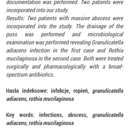
documentation was performed. Two patients were
incorporated into our study.
Results: Two patients with massive abscess were
incorporated into the study. The drainage of the
puss was performed and microbiological
examination was performed revealing Granulicatella
adiacens infection in the first case and Rothia
mucilaginosa in the second case. Both were treated
surgically and pharmacologically with a broad-
spectrum antibiotics.
Hasła indeksowe: infekcje, ropień,
granulicatella
adiacens
,
rothia mucilaginosa
Key words: infections, abscess,
granulicatella
adiacens
,
rothia mucilaginosa