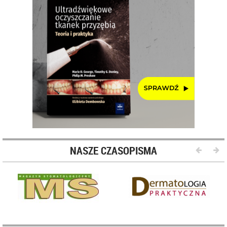
NASZE CZASOPISMA