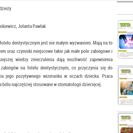
dzieży
ikiewicz, Jolanta Pawlak
fotelu dentystycznym jest nie małym wyzwaniem. Mają na to
em oraz czynniki miejscowe takie jak małe pole zabiegowe i
iejszej wiedzy znieczulenia dają możliwość zapewnienia
zabiegów na fotelu dentystycznym, co przyczynia się do
nia jego pozytywnego wizerunku w oczach dziecka. Praca
ia bólu najczęściej stosowane w stomatologii dziecięcej.