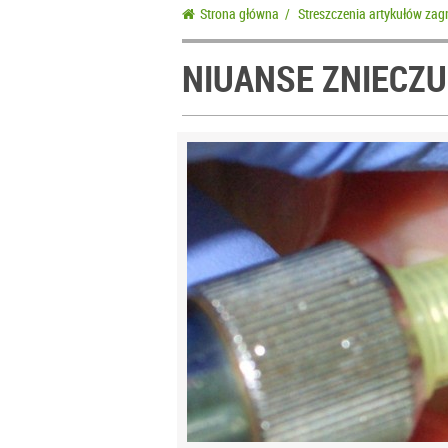
Strona główna
/
Streszczenia artykułów zag
NIUANSE ZNIECZ