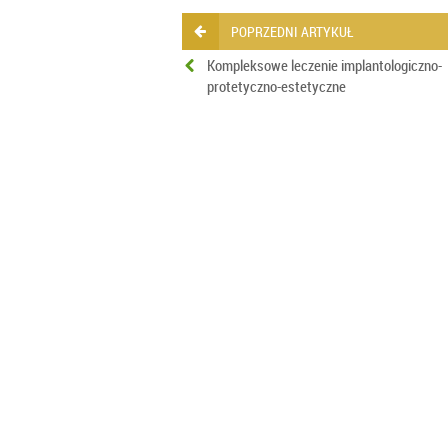
POPRZEDNI ARTYKUŁ
Kompleksowe leczenie implantologiczno-
protetyczno-estetyczne