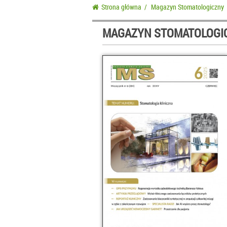
Strona główna
/
Magazyn Stomatologiczny
MAGAZYN STOMATOLOGIC