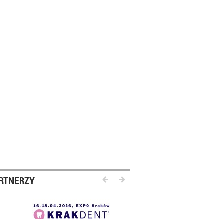
RTNERZY