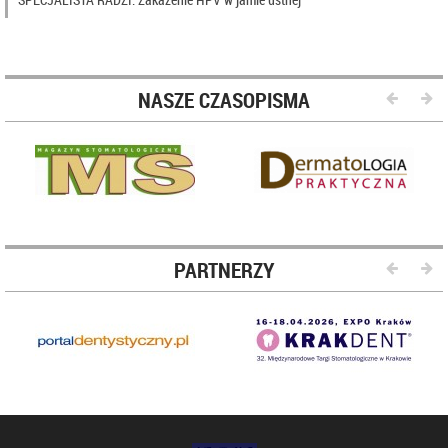
NASZE CZASOPISMA
PARTNERZY