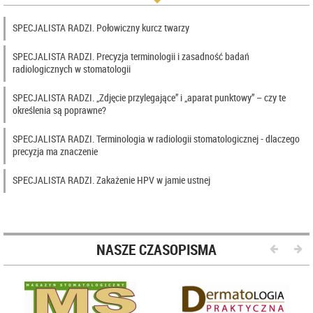
SPECJALISTA RADZI. Połowiczny kurcz twarzy
SPECJALISTA RADZI. Precyzja terminologii i zasadność badań
radiologicznych w stomatologii
SPECJALISTA RADZI. „Zdjęcie przylegające” i „aparat punktowy” – czy te
określenia są poprawne?
SPECJALISTA RADZI. Terminologia w radiologii stomatologicznej - dlaczego
precyzja ma znaczenie
SPECJALISTA RADZI. Zakażenie HPV w jamie ustnej
NASZE CZASOPISMA