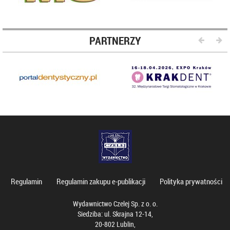
PARTNERZY
Regulamin
Regulamin zakupu e-publikacji
Polityka prywatności
Wydawnictwo Czelej Sp. z o. o.
Siedziba: ul. Skrajna 12-14,
20-802 Lublin,