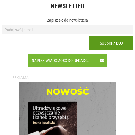
NEWSLETTER
Zapisz się do newslettera
SUBSKRYBUJ
NAPISZ WIADOMOŚĆ DO REDAKCJI
REKLAMA