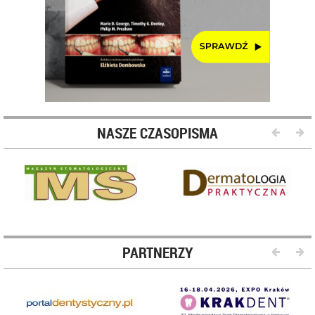
NASZE CZASOPISMA
PARTNERZY