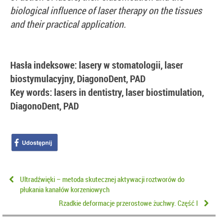
biological influence of laser therapy on the tissues
and their practical application.
Hasła indeksowe: lasery w stomatologii, laser
biostymulacyjny, DiagonoDent, PAD
Key words: lasers in dentistry, laser biostimulation,
DiagonoDent, PAD
Ultradźwięki – metoda skutecznej aktywacji roztworów do
płukania kanałów korzeniowych
Rzadkie deformacje przerostowe żuchwy. Część I