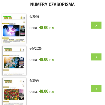
NUMERY CZASOPISMA
6/2026
48.00
cena:
PLN
e-5/2026
48.00
cena:
PLN
4/2026
48.00
cena:
PLN