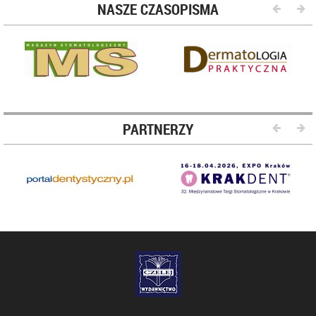
NASZE CZASOPISMA
PARTNERZY