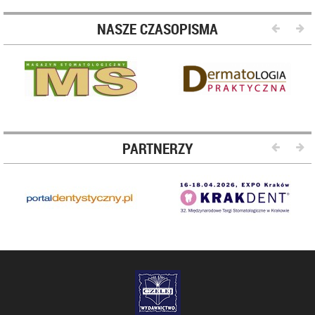
NASZE CZASOPISMA
PARTNERZY