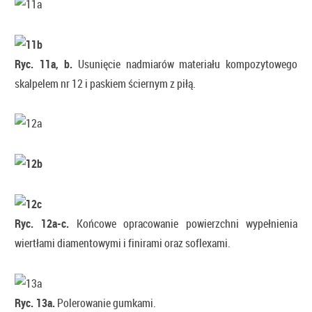
Ryc. 11a, b.
Usunięcie nadmiarów materiału kompozytowego
skalpelem nr 12 i paskiem ściernym z piłą.
Ryc. 12a-c.
Końcowe opracowanie powierzchni wypełnienia
wiertłami diamentowymi i finirami oraz soflexami.
Ryc. 13a.
Polerowanie gumkami.