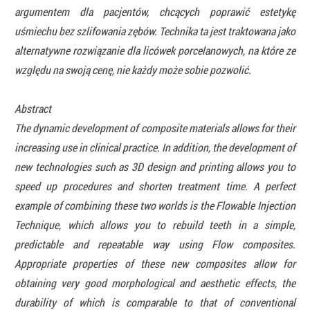
argumentem dla pacjentów, chcących poprawić estetykę
uśmiechu bez szlifowania zębów. Technika ta jest traktowana jako
alternatywne rozwiązanie dla licówek porcelanowych, na które ze
względu na swoją cenę, nie każdy może sobie pozwolić.
Abstract
The dynamic development of composite materials allows for their
increasing use in clinical practice. In addition, the development of
new technologies such as 3D design and printing allows you to
speed up procedures and shorten treatment time. A perfect
example of combining these two worlds is the Flowable Injection
Technique, which allows you to rebuild teeth in a simple,
predictable and repeatable way using Flow composites.
Appropriate properties of these new composites allow for
obtaining very good morphological and aesthetic effects, the
durability of which is comparable to that of conventional