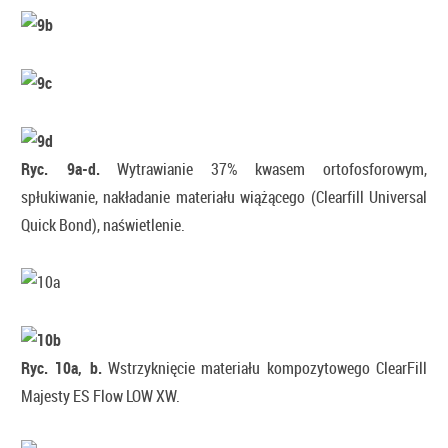
Ryc. 9a-d.
Wytrawianie 37% kwasem ortofosforowym,
spłukiwanie, nakładanie materiału wiążącego (Clearfill Universal
Quick Bond), naświetlenie.
Ryc. 10a, b.
Wstrzyknięcie materiału kompozytowego ClearFill
Majesty ES Flow LOW XW.