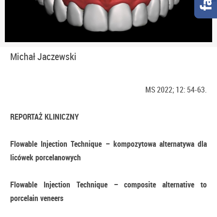
Michał Jaczewski
MS 2022; 12: 54-63.
REPORTAŻ KLINICZNY
Flowable Injection Technique – kompozytowa alternatywa dla
licówek porcelanowych
Flowable Injection Technique – composite alternative to
porcelain veneers