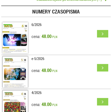
NUMERY CZASOPISMA
6/2026
48.00
cena:
PLN
e-5/2026
48.00
cena:
PLN
4/2026
48.00
cena:
PLN