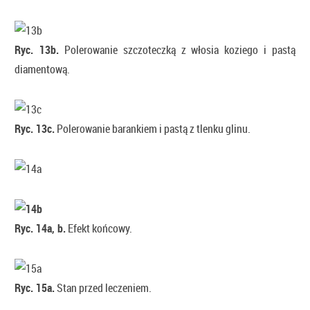
Ryc. 13b.
Polerowanie szczoteczką z włosia koziego i pastą
diamentową.
Ryc. 13c.
Polerowanie barankiem i pastą z tlenku glinu.
Ryc. 14a, b.
Efekt końcowy.
Ryc. 15a.
Stan przed leczeniem.