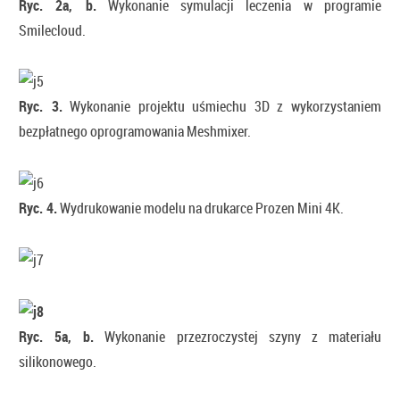
Ryc. 2a, b.
Wykonanie symulacji leczenia w programie
Smilecloud.
Ryc. 3.
Wykonanie projektu uśmiechu 3D z wykorzystaniem
bezpłatnego oprogramowania Meshmixer.
Ryc. 4.
Wydrukowanie modelu na drukarce Prozen Mini 4K.
Ryc. 5a, b.
Wykonanie przezroczystej szyny z materiału
silikonowego.