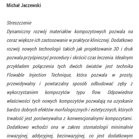
Michał Jaczewski
Streszczenie
Dynamiczny rozwój materiałów kompozytowych pozwala na
coraz większe ich zastosowanie w praktyce klinicznej. Dodatkowo
rozwój nowych technologii takich jak projektowanie 3D i druk
pozwala przyśpieszyć procedury i skrócić czas leczenia. Idealnym
przykładem połączenia tych dwóch światów jest technika
Flowable Injection Technique, która pozwala w prosty,
przewidywalny i powtarzalny sposób odbudować zęby z
wykorzystaniem kompozytów typu flow. Odpowiednie
właściwości tych nowych kompozytów pozwalają na uzyskanie
bardzo dobrych efektów morfologicznych i estetycznych, których
trwałość jest porównywalna z konwencjonalnymi kompozytami.
Dodatkowo wchodzi ona w zakres stomatologii minimalnie
inwazyjnej, addycyjnej, bezinwazyjnej, co jest dodatkowym