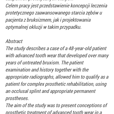
Celem pracy jest przedstawienie koncepcji leczenia
protetycznego zaawansowanego starcia zębów u
pacjenta z bruksizmem, jak i projektowania
optymalnej okluzji w takim przypadku.
Abstract
The study describes a case of a 48-year-old patient
with advanced tooth wear that developed over many
years of untreated bruxism. The patient
examination and history together with the
appropriate radiographs, allowed him to qualify as a
patient for complex prosthetic rehabilitation, using
an occlusal splint and appropriate permanent
prostheses.
The aim of the study was to present conceptions of
prosthetic treatment of advanced tooth wear in a