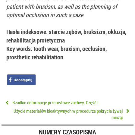
patient with bruxism, as well as the planning of
optimal occlusion in such a case.
Hasła indeksowe:
starcie zębów, bruksizm, okluzja,
rehabilitacja protetyczna
Key words:
tooth wear, bruxism, occlusion,
prosthetic rehabilitation
Rzadkie deformacje przerostowe żuchwy. Część I
Użycie materiałów bioaktywnych w procedurze pokrycia żywej
miazgi
NUMERY CZASOPISMA