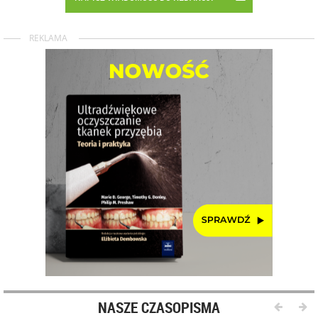
REKLAMA
NASZE CZASOPISMA