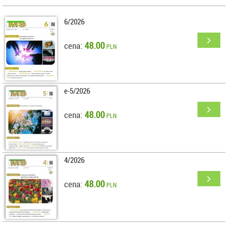
6/2026
48.00
cena:
PLN
e-5/2026
48.00
cena:
PLN
4/2026
48.00
cena:
PLN