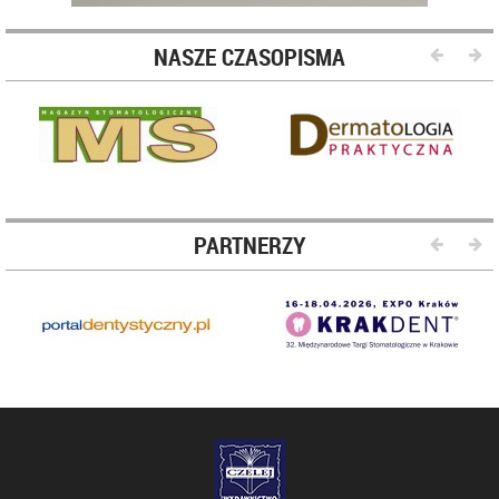
NASZE CZASOPISMA
PARTNERZY