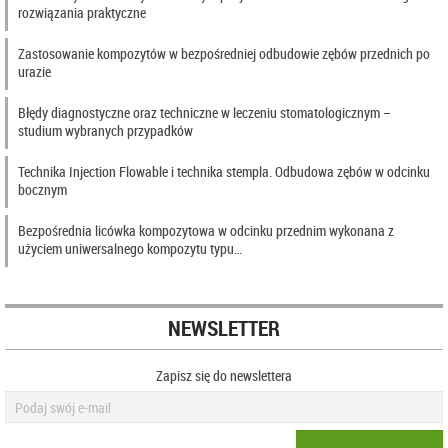
rozwiązania praktyczne
Zastosowanie kompozytów w bezpośredniej odbudowie zębów przednich po
urazie
Błędy diagnostyczne oraz techniczne w leczeniu stomatologicznym –
studium wybranych przypadków
Technika Injection Flowable i technika stempla. Odbudowa zębów w odcinku
bocznym
Bezpośrednia licówka kompozytowa w odcinku przednim wykonana z
użyciem uniwersalnego kompozytu typu…
NEWSLETTER
Zapisz się do newslettera