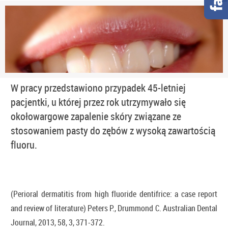
W pracy przedstawiono przypadek 45-letniej
pacjentki, u której przez rok utrzymywało się
okołowargowe zapalenie skóry związane ze
stosowaniem pasty do zębów z wysoką zawartością
fluoru.
(Perioral dermatitis from high fluoride dentifrice: a case report
and review of literature) Peters P., Drummond C. Australian Dental
Journal, 2013, 58, 3, 371-372.