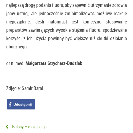
najlepszą drogę podania fluoru, aby zapewnić utrzymanie zdrowia
jamy ustnej, ale jednocześnie zminimalizować możliwe reakcje
niepożądane. Jeśli natomiast jest konieczne stosowanie
preparatów zawierających wysokie stężenia fluoru, spodziewane
korzyści z ich użycia powinny być większe niż skutki działania
ubocznego.
dr n. med.
Małgorzata Strycharz-Dudziak
Zdjęcie: Samir Barai
Balony – moja pasja