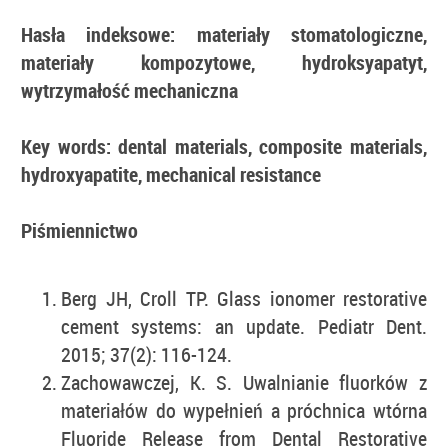
Hasła indeksowe: materiały stomatologiczne,
materiały kompozytowe, hydroksyapatyt,
wytrzymałość mechaniczna
Key words: dental materials, composite materials,
hydroxyapatite, mechanical resistance
Piśmiennictwo
Berg JH, Croll TP. Glass ionomer restorative
cement systems: an update. Pediatr Dent.
2015; 37(2): 116-124.
Zachowawczej, K. S. Uwalnianie fluorków z
materiałów do wypełnień a próchnica wtórna
Fluoride Release from Dental Restorative