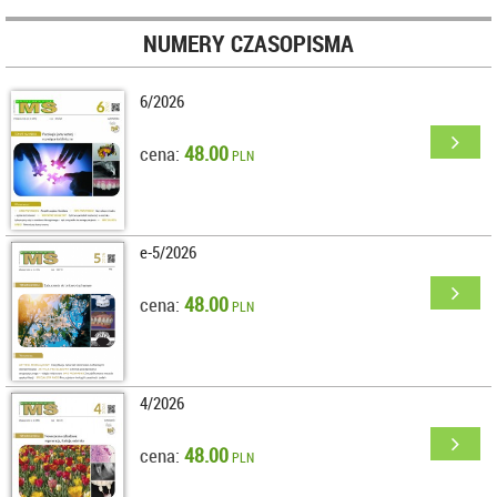
NUMERY CZASOPISMA
6/2026
48.00
cena:
PLN
e-5/2026
48.00
cena:
PLN
4/2026
48.00
cena:
PLN