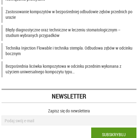
Zastosowanie kompozytów w bezpośredniej odbudowie zębów przednich po
urazie
Błędy diagnostyczne oraz techniczne w leczeniu stomatologicznym –
studium wybranych przypadków
Technika Injection Flowable i technika stempla. Odbudowa zębów w odcinku
bocznym
Bezpośrednia licówka kompozytowa w odcinku przednim wykonana z
użyciem uniwersalnego kompozytu typu…
NEWSLETTER
Zapisz się do newslettera
SUBSKRYBUJ