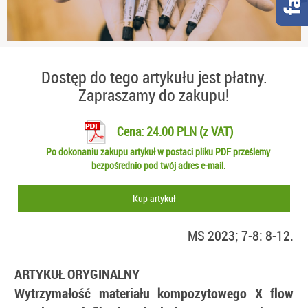
Dostęp do tego artykułu jest płatny.
Zapraszamy do zakupu!
Cena: 24.00 PLN (z VAT)
Po dokonaniu zakupu artykuł w postaci pliku PDF prześlemy
bezpośrednio pod twój adres e-mail.
Kup artykuł
MS 2023; 7-8: 8-12.
ARTYKUŁ ORYGINALNY
Wytrzymałość materiału kompozytowego X flow