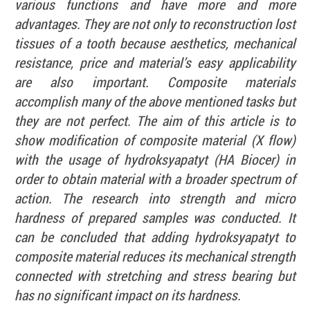
various functions and have more and more
advantages. They are not only to reconstruction lost
tissues of a tooth because aesthetics, mechanical
resistance, price and material’s easy applicability
are also important. Composite materials
accomplish many of the above mentioned tasks but
they are not perfect. The aim of this article is to
show modification of composite material (X flow)
with the usage of hydroksyapatyt (HA Biocer) in
order to obtain material with a broader spectrum of
action. The research into strength and micro
hardness of prepared samples was conducted. It
can be concluded that adding hydroksyapatyt to
composite material reduces its mechanical strength
connected with stretching and stress bearing but
has no significant impact on its hardness.