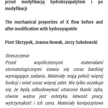
przed modyfikacją hydroksyapatytem i po
modyfikacji
The mechanical properties of X flow before and
after modification with hydroxyapatite
Piotr Skrzypek, Joanna Nowak, Jerzy Sokołowski
Streszczenie
Przed współczesnymi materiałami
stomatologicznymi stawia się coraz bardziej
wymagające zadania. Materiały mają pełnić więcej
funkcji i mieć coraz więcej zalet. Nie tylko oczekuje
się, że będą odbudowywać utracone tkanki zęba,
równie ważna jest estetyka, łatwość pracy,
wytrzymałość i ich cena. Materiały kompozytowe