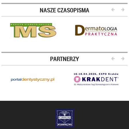
NASZE CZASOPISMA
PARTNERZY