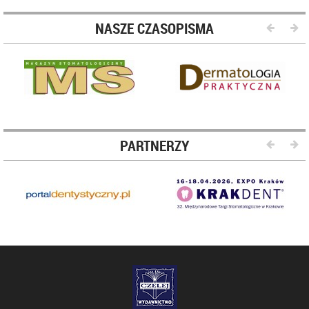
NASZE CZASOPISMA
PARTNERZY