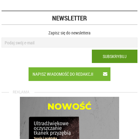
NEWSLETTER
Zapisz się do newslettera
SUBSKRYBUJ
NAPISZ WIADOMOŚĆ DO REDAKCJI
REKLAMA