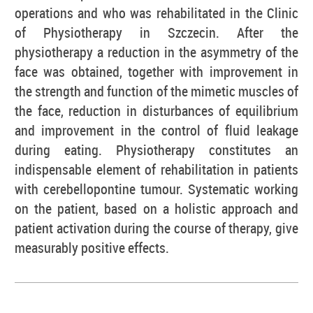
operations and who was rehabilitated in the Clinic
of Physiotherapy in Szczecin. After the
physiotherapy a reduction in the asymmetry of the
face was obtained, together with improvement in
the strength and function of the mimetic muscles of
the face, reduction in disturbances of equilibrium
and improvement in the control of fluid leakage
during eating. Physiotherapy constitutes an
indispensable element of rehabilitation in patients
with cerebellopontine tumour. Systematic working
on the patient, based on a holistic approach and
patient activation during the course of therapy, give
measurably positive effects.