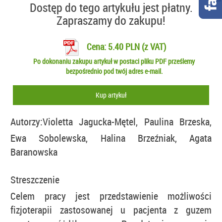
Dostęp do tego artykułu jest płatny.
Zapraszamy do zakupu!
Cena: 5.40 PLN (z VAT)
Po dokonaniu zakupu artykuł w postaci pliku PDF prześlemy
bezpośrednio pod twój adres e-mail.
Kup artykuł
Autorzy:
Violetta Jagucka-Mętel, Paulina Brzeska,
Ewa Sobolewska, Halina Brzeźniak, Agata
Baranowska
Streszczenie
Celem pracy jest przedstawienie możliwości
fizjoterapii zastosowanej u pacjenta z guzem