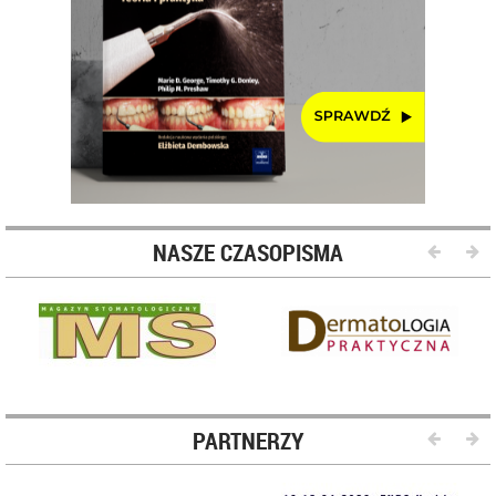
NASZE CZASOPISMA
PARTNERZY