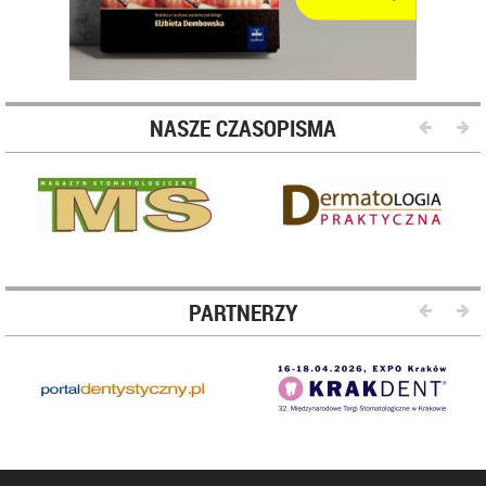
NASZE CZASOPISMA
PARTNERZY