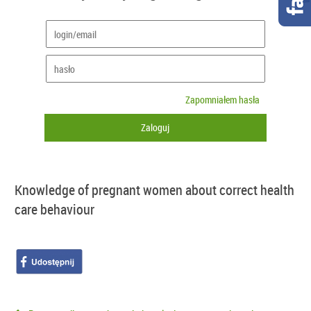
Zapomniałem hasła
Knowledge of pregnant women about correct health
care behaviour