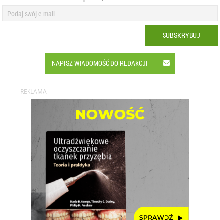
SUBSKRYBUJ
NAPISZ WIADOMOŚĆ DO REDAKCJI
REKLAMA