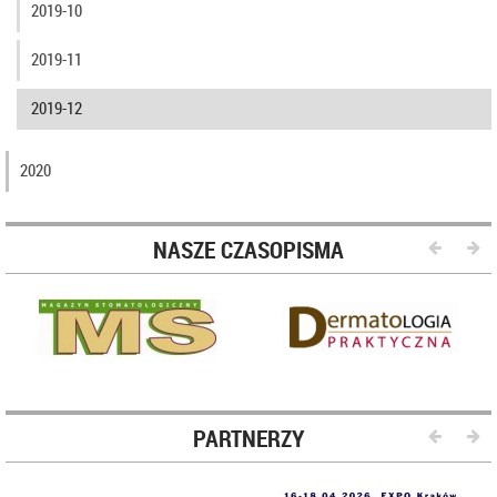
2019-10
2019-11
2019-12
2020
NASZE CZASOPISMA
PARTNERZY