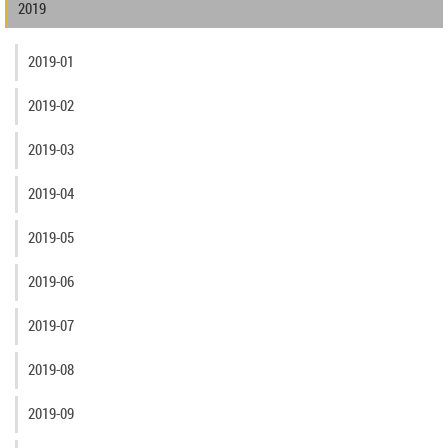
2019
2019-01
2019-02
2019-03
2019-04
2019-05
2019-06
2019-07
2019-08
2019-09