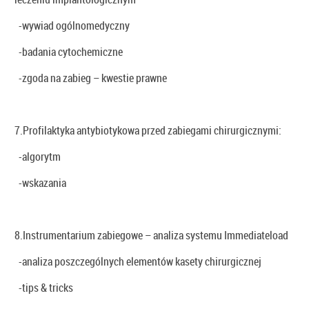
-wywiad ogólnomedyczny
-badania cytochemiczne
-zgoda na zabieg – kwestie prawne
7.Profilaktyka antybiotykowa przed zabiegami chirurgicznymi:
-algorytm
-wskazania
8.Instrumentarium zabiegowe – analiza systemu Immediateload
-analiza poszczególnych elementów kasety chirurgicznej
-tips & tricks