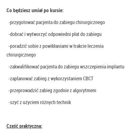
Co będziesz umiał po kursie:
-przygotować pacjenta do zabiegu chirurgicznego
-dobrać i wytworzyć odpowiedni płat do zabiegu
-poradzić sobie z powikłaniami w trakcie leczenia
chirurgicznego
-zakwalifikować pacjenta do zabiegu wszczepienia implantu
-zaplanować zabieg z wykorzystaniem CBCT
-przeprowadzić zabieg zgodnie z algorytmem
-szyć z użyciem różnych technik
Część praktyczna: