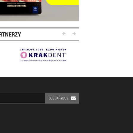
RTNERZY
SUBSKRYBUJ