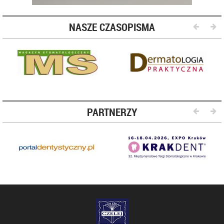
NASZE CZASOPISMA
PARTNERZY