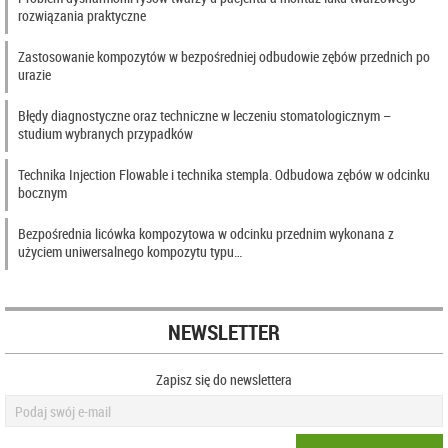
rozwiązania praktyczne
Zastosowanie kompozytów w bezpośredniej odbudowie zębów przednich po
urazie
Błędy diagnostyczne oraz techniczne w leczeniu stomatologicznym –
studium wybranych przypadków
Technika Injection Flowable i technika stempla. Odbudowa zębów w odcinku
bocznym
Bezpośrednia licówka kompozytowa w odcinku przednim wykonana z
użyciem uniwersalnego kompozytu typu…
NEWSLETTER
Zapisz się do newslettera