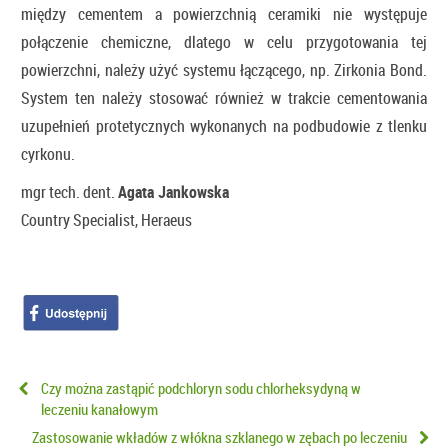
między cementem a powierzchnią ceramiki nie występuje
połączenie chemiczne, dlatego w celu przygotowania tej
powierzchni, należy użyć systemu łączącego, np. Zirkonia Bond.
System ten należy stosować również w trakcie cementowania
uzupełnień protetycznych wykonanych na podbudowie z tlenku
cyrkonu.
mgr tech. dent.
Agata Jankowska
Country Specialist, Heraeus
Czy można zastąpić podchloryn sodu chlorheksydyną w
leczeniu kanałowym
Zastosowanie wkładów z włókna szklanego w zębach po leczeniu