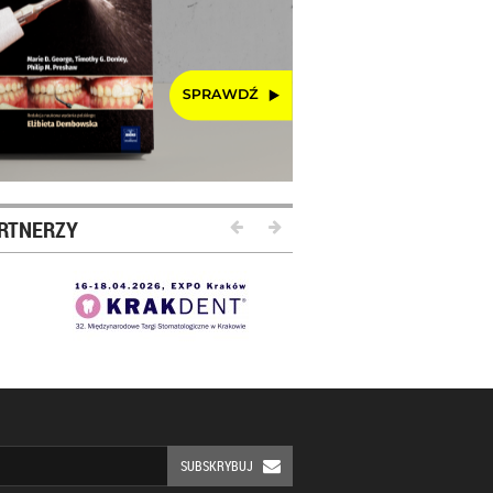
RTNERZY
SUBSKRYBUJ