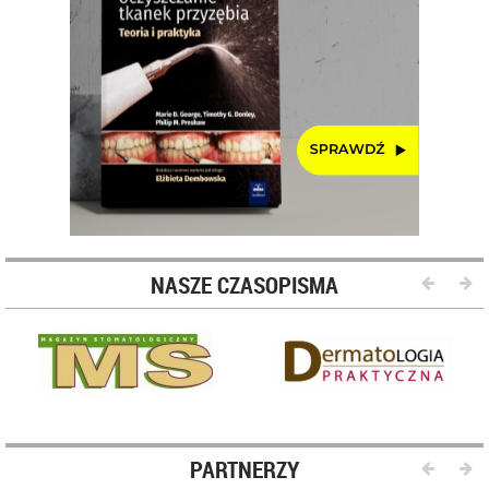
NASZE CZASOPISMA
PARTNERZY