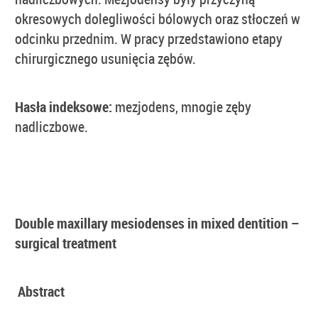
okresowych dolegliwości bólowych oraz stłoczeń w
odcinku przednim. W pracy przedstawiono etapy
chirurgicznego usunięcia zębów.
Hasła indeksowe:
mezjodens, mnogie zęby
nadliczbowe.
Double maxillary mesiodenses in mixed dentition –
surgical treatment
Abstract