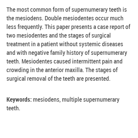
The most common form of supernumerary teeth is
the mesiodens. Double mesiodentes occur much
less frequently. This paper presents a case report of
two mesiodentes and the stages of surgical
treatment in a patient without systemic diseases
and with negative family history of supernumerary
teeth. Mesiodentes caused intermittent pain and
crowding in the anterior maxilla. The stages of
surgical removal of the teeth are presented.
Keywords:
mesiodens, multiple supernumerary
teeth.