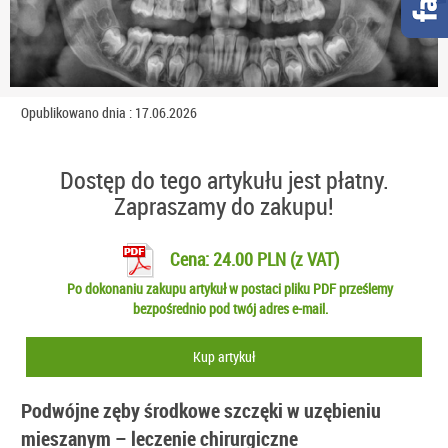
Opublikowano dnia : 17.06.2026
Dostęp do tego artykułu jest płatny.
Zapraszamy do zakupu!
Cena: 24.00 PLN (z VAT)
Po dokonaniu zakupu artykuł w postaci pliku PDF prześlemy
bezpośrednio pod twój adres e-mail.
Kup artykuł
Podwójne zęby środkowe szczęki w uzębieniu
mieszanym – leczenie chirurgiczne