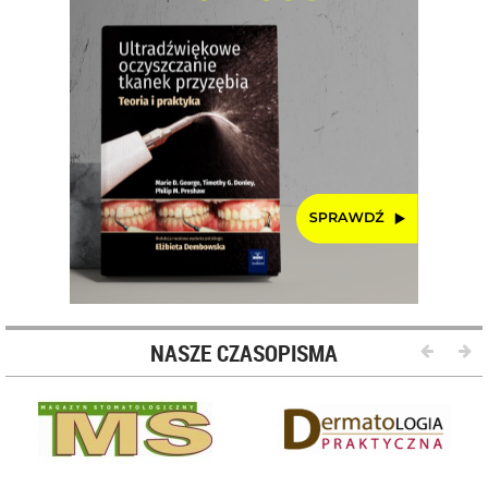
NASZE CZASOPISMA