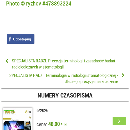
Photo © ryzhov #478893224
.
SPECJALISTA RADZI. Precyzja terminologii i zasadność badań
radiologicznych w stomatologii
SPECJALISTA RADZI. Terminologia w radiologii stomatologicznej -
dlaczego precyzja ma znaczenie
NUMERY CZASOPISMA
6/2026
48.00
cena:
PLN