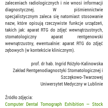
zaleceniach radiologicznych i nie wnosi informacji
diagnostycznej. W piśmiennictwie
specjalistycznym zaleca się natomiast stosowanie
nazw, które opisują rzeczywiste funkcje urządzeń,
takich jak: aparat RTG do zdjęć wewnątrzustnych,
stomatologiczny aparat rentgenowski
wewnątrzustny, ewentualnie: aparat RTG do zdjęć
zębowych (w kontekście klinicznym).
prof. dr hab. Ingrid Różyło-Kalinowska
Zakład Rentgenodiagnostyki Stomatologicznej i
Szczękowo-Twarzowej
Uniwersytet Medyczny w Lublinie
Źródło zdjęcia:
Computer Dental Tomograph Exhibition — Stock