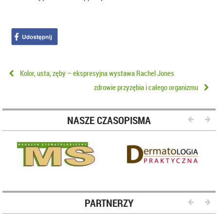
Kolor, usta, zęby – ekspresyjna wystawa Rachel Jones
zdrowie przyzębia i całego organizmu
NASZE CZASOPISMA
PARTNERZY