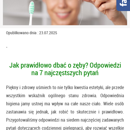
Opublikowano dnia : 23.07.2025
.
Jak prawidłowo dbać o zęby? Odpowiedzi
na 7 najczęstszych pytań
Piękny i zdrowy uśmiech to nie tylko kwestia estetyki, ale przede
wszystkim wskaźnik ogólnego stanu zdrowia. Odpowiednia
higiena jamy ustnej ma wpływ na całe nasze ciało. Wiele osób
zastanawia się jednak, jak robić to skutecznie i prawidłowo.
Przygotowaliśmy odpowiedzi na siedem najczęściej zadawanych
pytań dotyczących codziennej pielęgnacji, aby rozwiać wszelkie