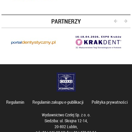
PARTNERZY
Regulamin
Regulamin zakupu e-publikacji
Polityka prywatności
Wydawnictwo Czelej Sp. z o. o.
Siedziba: ul. Skrajna 12-14,
20-802 Lublin,