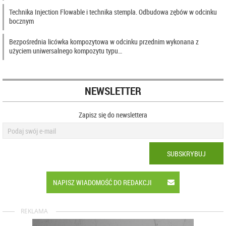
Technika Injection Flowable i technika stempla. Odbudowa zębów w odcinku
bocznym
Bezpośrednia licówka kompozytowa w odcinku przednim wykonana z
użyciem uniwersalnego kompozytu typu…
NEWSLETTER
Zapisz się do newslettera
SUBSKRYBUJ
NAPISZ WIADOMOŚĆ DO REDAKCJI
REKLAMA