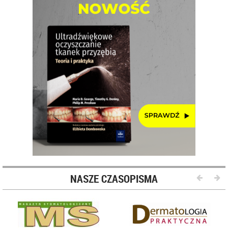
NASZE CZASOPISMA