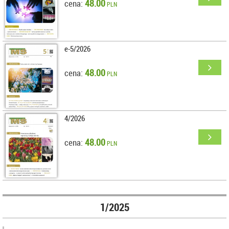
48.00
cena:
PLN
e-5/2026
48.00
cena:
PLN
4/2026
48.00
cena:
PLN
1/2025