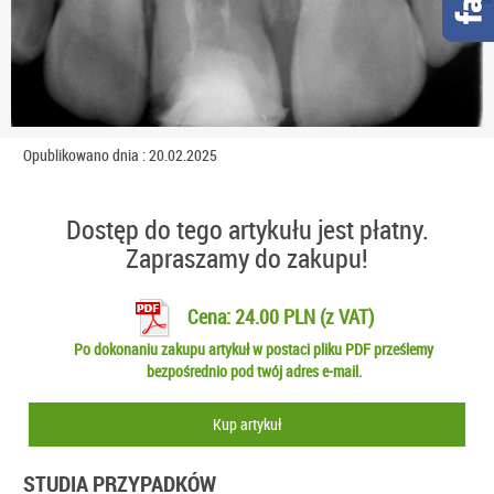
Opublikowano dnia : 20.02.2025
Dostęp do tego artykułu jest płatny.
Zapraszamy do zakupu!
Cena: 24.00 PLN (z VAT)
Po dokonaniu zakupu artykuł w postaci pliku PDF prześlemy
bezpośrednio pod twój adres e-mail.
Kup artykuł
STUDIA PRZYPADKÓW