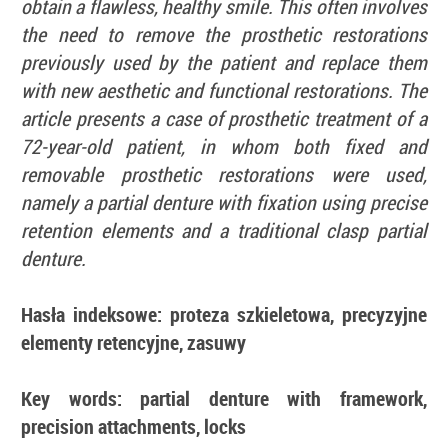
obtain a flawless, healthy smile. This often involves
the need to remove the prosthetic restorations
previously used by the patient and replace them
with new aesthetic and functional restorations. The
article presents a case of prosthetic treatment of a
72-year-old patient, in whom both fixed and
removable prosthetic restorations were used,
namely a partial denture with fixation using precise
retention elements and a traditional clasp partial
denture.
Hasła indeksowe: proteza szkieletowa, precyzyjne
elementy retencyjne, zasuwy
Key words: partial denture with framework,
precision attachments, locks