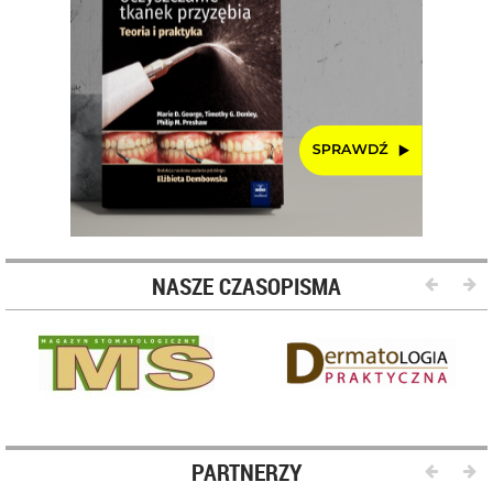
NASZE CZASOPISMA
PARTNERZY