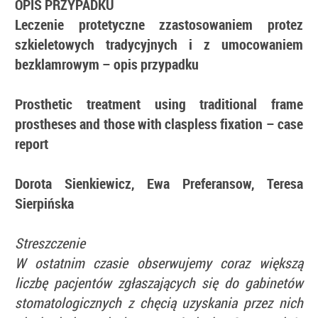
OPIS PRZYPADKU
Leczenie protetyczne zzastosowaniem protez
szkieletowych tradycyjnych i z umocowaniem
bezklamrowym – opis przypadku
Prosthetic treatment using traditional frame
prostheses and those with claspless fixation – case
report
Dorota Sienkiewicz, Ewa Preferansow, Teresa
Sierpińska
Streszczenie
W ostatnim czasie obserwujemy coraz większą
liczbę pacjentów zgłaszających się do gabinetów
stomatologicznych z chęcią uzyskania przez nich