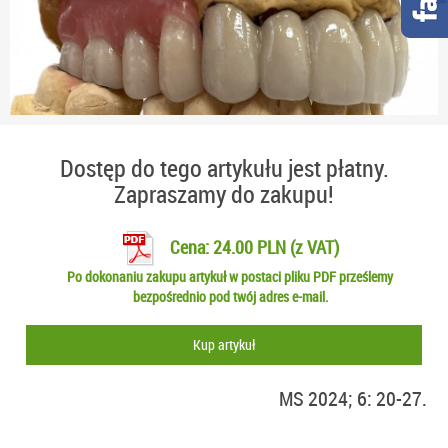
Dostęp do tego artykułu jest płatny.
Zapraszamy do zakupu!
Cena: 24.00 PLN (z VAT)
Po dokonaniu zakupu artykuł w postaci pliku PDF prześlemy
bezpośrednio pod twój adres e-mail.
Kup artykuł
MS 2024; 6: 20-27.