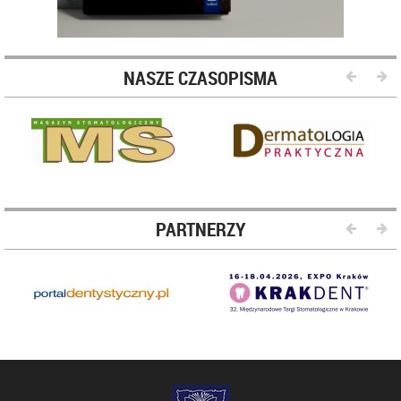
NASZE CZASOPISMA
PARTNERZY