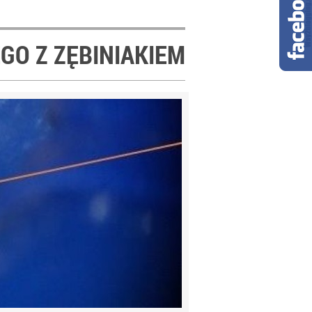
O Z ZĘBINIAKIEM