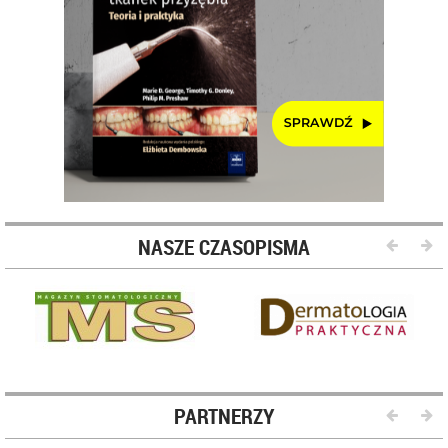
NASZE CZASOPISMA
PARTNERZY