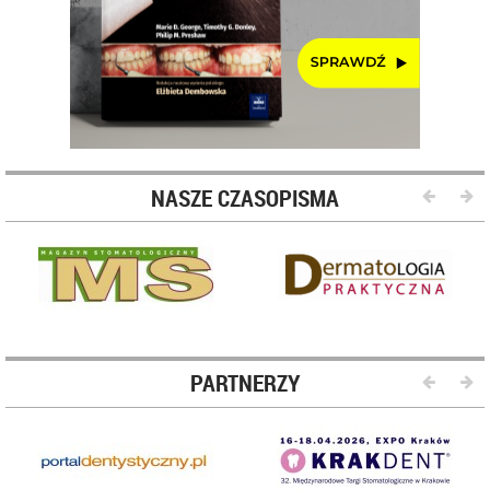
NASZE CZASOPISMA
PARTNERZY