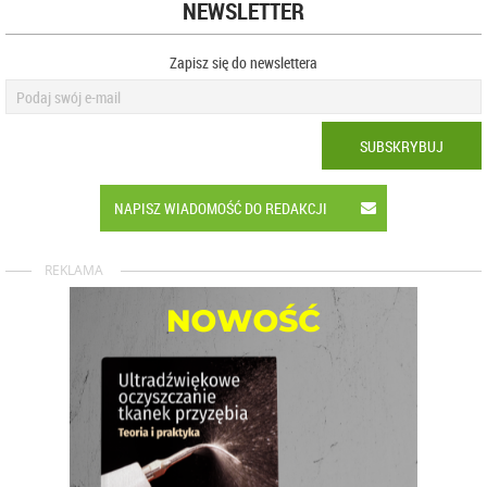
NEWSLETTER
Zapisz się do newslettera
SUBSKRYBUJ
NAPISZ WIADOMOŚĆ DO REDAKCJI
REKLAMA