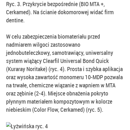
Ryc. 3. Przykrycie bezpośrednie (BIO MTA +,
Cerkamed). Na ścianie dokomorowej widać firm
dentine.
W celu zabezpieczenia biomateriału przed
nadmiarem wilgoci zastosowano
jednobuteleczkowy, samotrawiący, uniwersalny
system wiążący Clearfil Universal Bond Quick
(Kuraray Noritake) (ryc. 4). Prosta i szybka aplikacja
oraz wysoka zawartość monomeru 10-MDP pozwala
na trwałe, chemiczne wiązanie z wapniem w MTA
oraz zębinie (2-4). Miejsce obnażenia pokryto
płynnym materiałem kompozytowym w kolorze
niebieskim (Color Flow, Cerkamed) (ryc. 5).