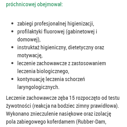
próchnicowej obejmował:
zabiegi profesjonalnej higienizacji,
profilaktyki fluorowej (gabinetowej i
domowej),
instruktaż higieniczny, dietetyczny oraz
motywację,
leczenie zachowawcze z zastosowaniem
leczenia biologicznego,
kontynuację leczenia schorzeń
laryngologicznych.
Leczenie zachowawcze zęba 15 rozpoczęto od testu
żywotności (reakcja na bodziec zimny prawidłowa).
Wykonano znieczulenie nasiękowe oraz izolację
pola zabiegowego koferdamem (Rubber-Dam,