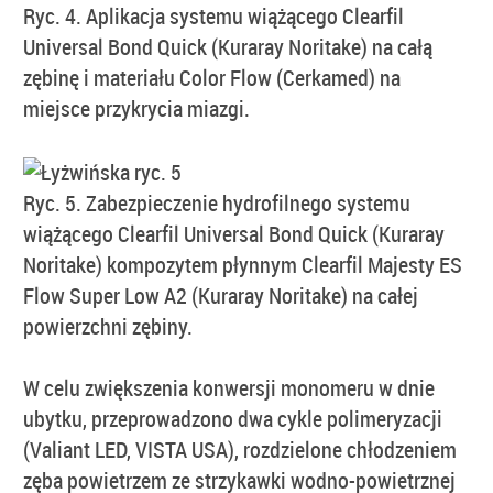
Ryc. 4. Aplikacja systemu wiążącego Clearfil
Universal Bond Quick (Kuraray Noritake) na całą
zębinę i materiału Color Flow (Cerkamed) na
miejsce przykrycia miazgi.
Ryc. 5. Zabezpieczenie hydrofilnego systemu
wiążącego Clearfil Universal Bond Quick (Kuraray
Noritake) kompozytem płynnym Clearfil Majesty ES
Flow Super Low A2 (Kuraray Noritake) na całej
powierzchni zębiny.
W celu zwiększenia konwersji monomeru w dnie
ubytku, przeprowadzono dwa cykle polimeryzacji
(Valiant LED, VISTA USA), rozdzielone chłodzeniem
zęba powietrzem ze strzykawki wodno-powietrznej