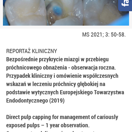
MS 2021; 3: 50-58.
REPORTAŻ KLINICZNY
Bezpośrednie przykrycie miazgi w przebiegu
próchnicowego obnażenia - obserwacja roczna.
Przypadek kliniczny i omówienie współczesnych
wskazań w leczeniu próchnicy głębokiej na
podstawie wytycznych Europejskiego Towarzystwa
Endodontycznego (2019)
Direct pulp capping
for management of cariously
exposed pulps – 1 year observation.