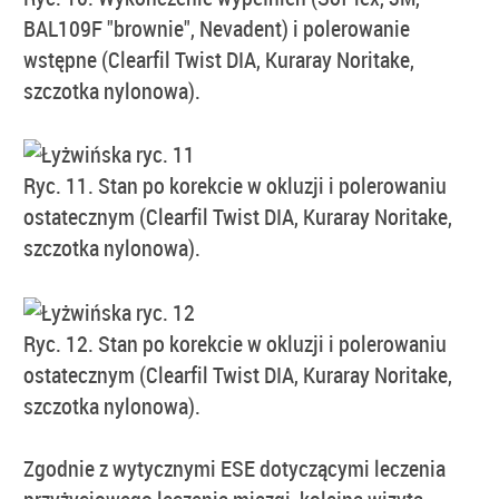
BAL109F "brownie", Nevadent) i polerowanie
wstępne (Clearfil Twist DIA, Kuraray Noritake,
szczotka nylonowa).
Ryc. 11. Stan po korekcie w okluzji i polerowaniu
ostatecznym (Clearfil Twist DIA, Kuraray Noritake,
szczotka nylonowa).
Ryc. 12. Stan po korekcie w okluzji i polerowaniu
ostatecznym (Clearfil Twist DIA, Kuraray Noritake,
szczotka nylonowa).
Zgodnie z wytycznymi ESE dotyczącymi leczenia