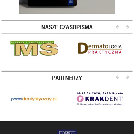
NASZE CZASOPISMA
PARTNERZY