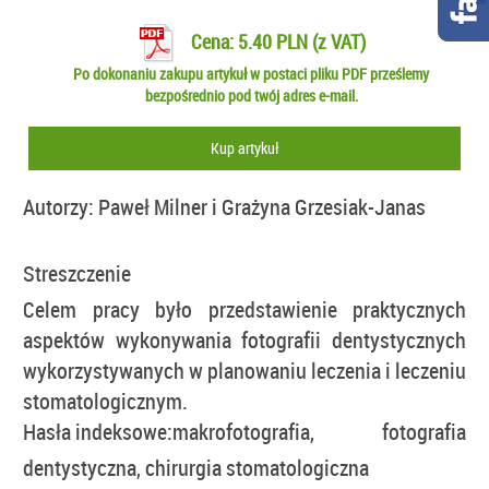
Cena: 5.40 PLN (z VAT)
Po dokonaniu zakupu artykuł w postaci pliku PDF prześlemy
bezpośrednio pod twój adres e-mail.
Kup artykuł
Autorzy:
Paweł Milner i Grażyna Grzesiak-Janas
Streszczenie
Celem pracy było przedstawienie praktycznych
aspektów wykonywania fotografii dentystycznych
wykorzystywanych w planowaniu leczenia i leczeniu
stomatologicznym.
Hasła indeksowe:
makrofotografia, fotografia
dentystyczna, chirurgia stomatologiczna