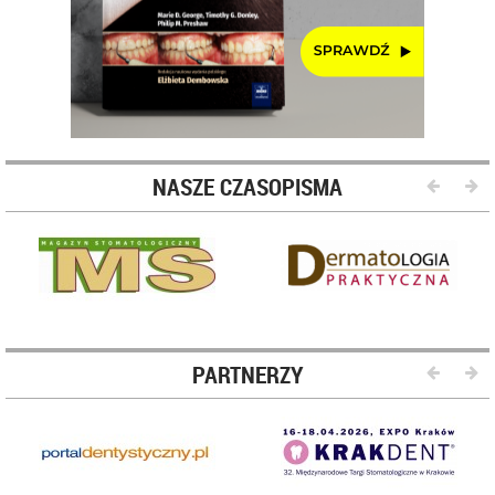
NASZE CZASOPISMA
PARTNERZY