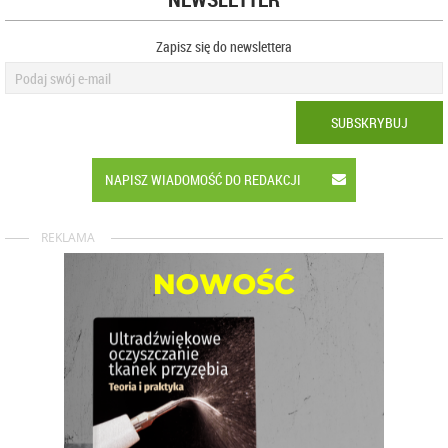
Zapisz się do newslettera
SUBSKRYBUJ
NAPISZ WIADOMOŚĆ DO REDAKCJI
REKLAMA