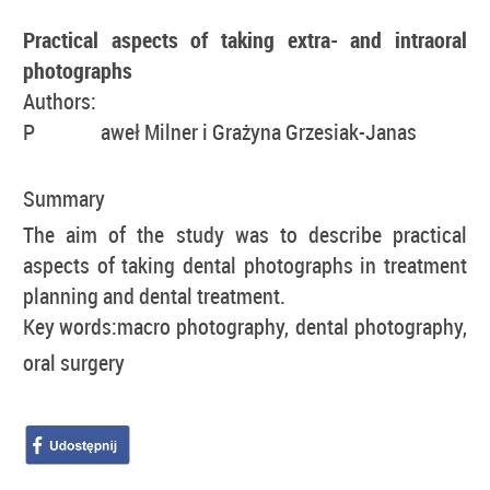
Practical aspects of taking extra- and intraoral
photographs
Authors:
P
aweł Milner i Grażyna Grzesiak-Janas
Summary
The aim of the study was to describe practical
aspects of taking dental photographs in treatment
planning and dental treatment.
Key words:
macro photography, dental photography,
oral surgery