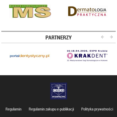
PARTNERZY
Regulamin
Regulamin zakupu e-publikacji
Polityka prywatności