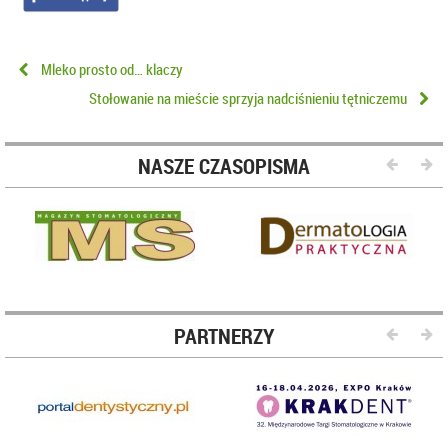
Mleko prosto od… klaczy
Stołowanie na mieście sprzyja nadciśnieniu tętniczemu
NASZE CZASOPISMA
PARTNERZY