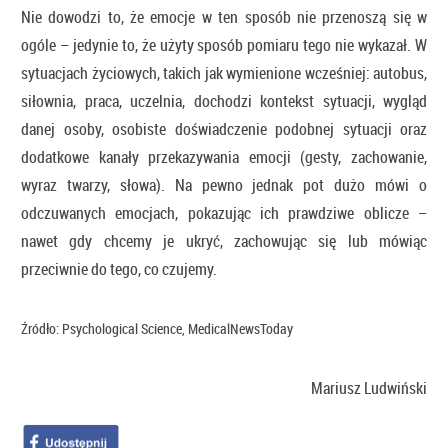
Nie dowodzi to, że emocje w ten sposób nie przenoszą się w
ogóle – jedynie to, że użyty sposób pomiaru tego nie wykazał. W
sytuacjach życiowych, takich jak wymienione wcześniej: autobus,
siłownia, praca, uczelnia, dochodzi kontekst sytuacji, wygląd
danej osoby, osobiste doświadczenie podobnej sytuacji oraz
dodatkowe kanały przekazywania emocji (gesty, zachowanie,
wyraz twarzy, słowa). Na pewno jednak pot dużo mówi o
odczuwanych emocjach, pokazując ich prawdziwe oblicze –
nawet gdy chcemy je ukryć, zachowując się lub mówiąc
przeciwnie do tego, co czujemy.
Źródło: Psychological Science, MedicalNewsToday
Mariusz Ludwiński